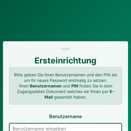
Ersteinrichtung
Bitte geben Sie Ihren Benutzernamen und den PIN ein
um Ihr neues Passwort erstmalig zu setzen.
Ihren
Benutzernamen
und
PIN
finden Sie in dem
Zugangsdaten Dokument welches wir Ihnen per
E-
Mail
gesendet haben.
Benutzername