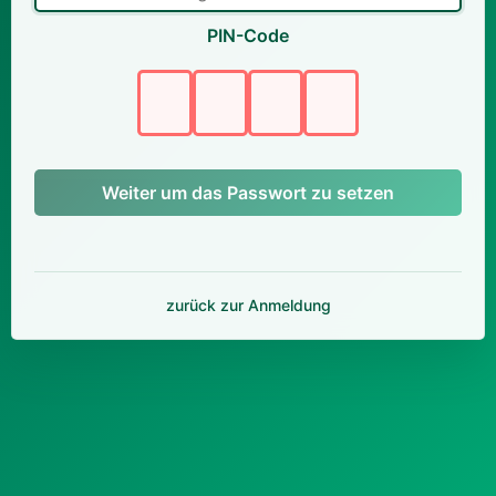
PIN-Code
Weiter um das Passwort zu setzen
zurück zur Anmeldung